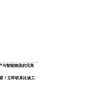
。
产与智能物流的完美
梁！立即联系比迪工