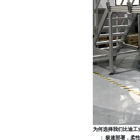
为何选择我们比迪工
极速部署，柔