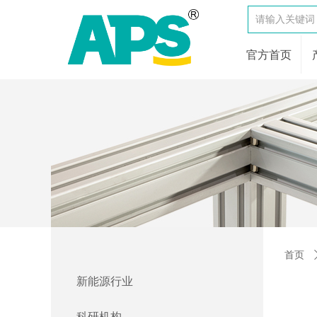
官方首页
首页
新能源行业
科研机构