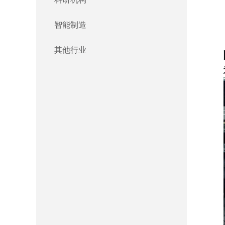
智能制造
其他行业