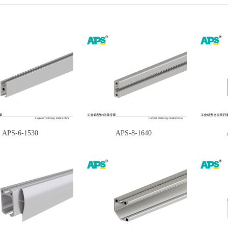
APS-6-1530
APS-8-1640